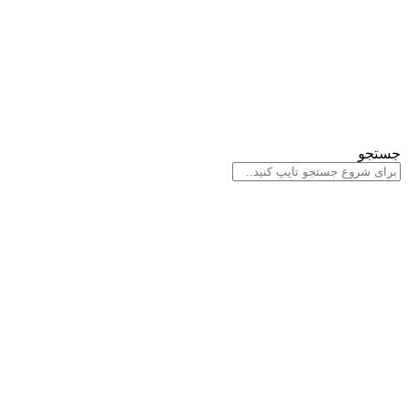
جستجو