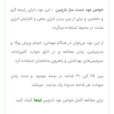
خواص عود دست ساز دارچین :
این عود دارای رایحه گرم
و دلنشین و برای از بین بردن انرژی منفی و افزایش انرژی
مثبت در محیط استفاده میگردد.
از این عود می‌توان در هنگام مهمانی، انجام ورزش یوگا و
مدیتیشن، زمان مطالعه و در اتاق خواب، آشپزخانه،
سرویس‌های بهداشتی و راهروی ساختمان استفاده کرد.
بین ۲۵ الی ۳۰ شاخه در بسته موجود و مدت زمان
سوخت هر شاخه حدودا یک ساعت میباشد.
برای مطالعه کامل خواص عود دارچین
اینجا
کلیک کنید.