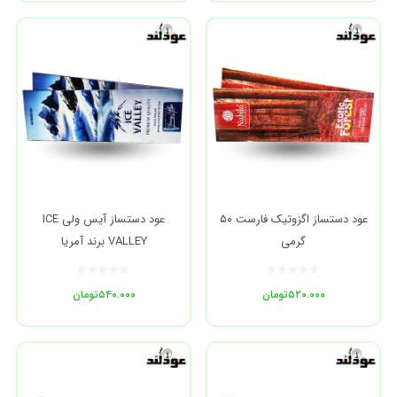
عود دستساز اگزوتیک فارست ۵۰
عود دستساز آیس ولی ICE
گرمی
VALLEY برند آمریا
۵۲۰.۰۰۰
تومان
۵۴۰.۰۰۰
تومان