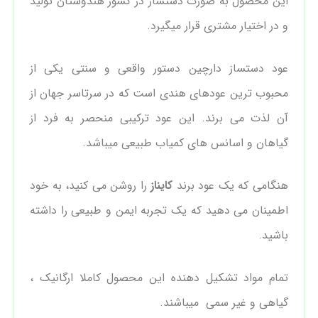
این محصول به صورت دستساز در کشور هندوستان تولید
و در اختیار مشتری قرار میگیرد.
عود دستساز دارچین دستور واقعی و سنتی یکی از
محبوب ترین عودهای هندی است که در سرتاسر جهان از
آن لذت می برند. این عود ترکیبی منحصر به فرد از
گیاهان و اسانس های کمیاب طبیعی میباشد.
هنگامی که یک عود برند
کایناز
را روشن می کنید، به خود
اطمینان می دهید که یک تجربه ایمن و طبیعی را داشته
باشید.
تمام مواد تشکیل دهنده این محصول کاملا ارگانیک ،
گیاهی و غیر سمی میباشند.