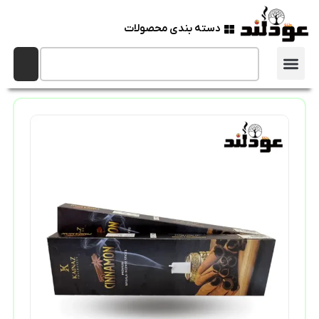
دسته بندی محصولات