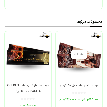
محصولات مرتبط
تمام شده
عود دستساز مامبادول ۵۰ گرمی
عود دستساز گلدن مامبا GOLDEN
MAMBA برند ناندیتا
۱۲۵.۰۰۰
تومان
–
۴۶۰.۰۰۰
تومان
۴۸۰.۰۰۰
تومان