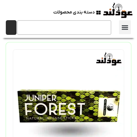
دسته بندی محصولات