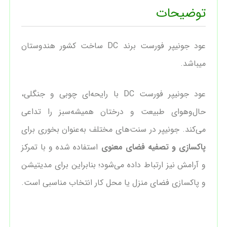
توضیحات
عود جونیپر فورست برند DC ساخت کشور هندوستان
میباشد.
عود جونیپر فورست DC با رایحه‌ای چوبی و جنگلی،
حال‌وهوای طبیعت و درختان همیشه‌سبز را تداعی
می‌کند. جونیپر در سنت‌های مختلف به‌عنوان بخوری برای
پاکسازی و تصفیه فضای معنوی
استفاده شده و با تمرکز
و آرامش نیز ارتباط داده می‌شود؛ بنابراین برای مدیتیشن
و پاکسازی فضای منزل یا محل کار انتخاب مناسبی است.