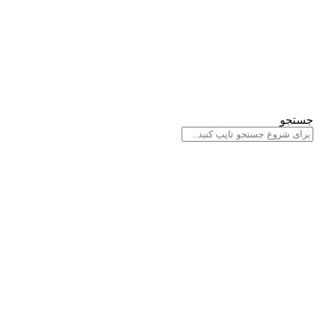
جستجو